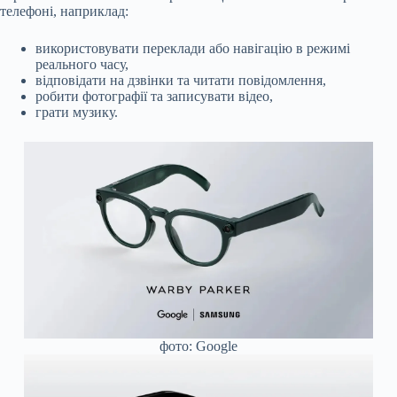
телефоні, наприклад:
використовувати переклади або навігацію в режимі
реального часу,
відповідати на дзвінки та читати повідомлення,
робити фотографії та записувати відео,
грати музику.
фото: Google