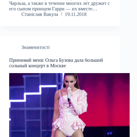
Чарльза, а также в течение многих лет дружит с
его сыном принцем Гарри — их вместе…
Станіслав Вакула
19.11.2018
Знаменитості
Принимай меня: Ольга Бузова дала большой
сольный концерт в Москве