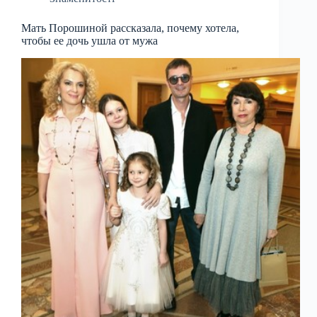
Мать Порошиной рассказала, почему хотела,
чтобы ее дочь ушла от мужа