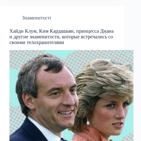
Знаменитості
Хайди Клум, Ким Кардашьян, принцесса Диана
и другие знаменитости, которые встречались со
своими телохранителями