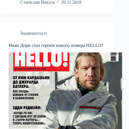
Станіслав Вакула
20.11.2018
Знаменитості
Иван Дорн стал героем нового номера HELLO!