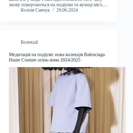
знову повертаються на подіуми та вулиці міст,…
Ксенія Савчук
29.06.2024
Колекції
Медитація на подіумі: нова колекція Balenciaga
Haute Couture осінь-зима 2024/2025