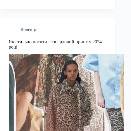
Колекції
Як стильно носити леопардовий принт у 2024
році